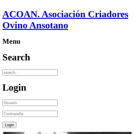
ACOAN. Asociación Criadores
Ovino Ansotano
Menu
Search
Login