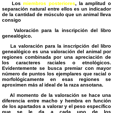
Los
miembros posteriores
, la amplitud o
separación natural entre ellos es un indicador
de la cantidad de músculo que un animal lleva
consigo
Valoración para la inscripción del libro
genealógico.
La valoración para la inscripción del libro
genealógico es una valoración del animal por
regiones combinada por una apreciación de
los caracteres raciales o etnológicos.
Evidentemente se busca premiar con mayor
número de puntos los ejemplares que racial o
morfológicamente en esas regiones se
aproximen más al ideal de la raza ansotana.
Al momento de la valoración se hace una
diferencia entre macho y hembra en función
de los apartados a valorar y el peso específico
que se le da a cada uno de los