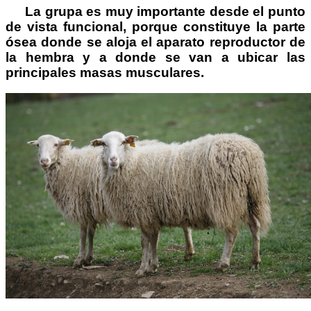
La grupa es muy importante desde el punto
de vista funcional, porque constituye la parte
ósea donde se aloja el aparato reproductor de
la hembra y a donde se van a ubicar las
principales masas musculares.