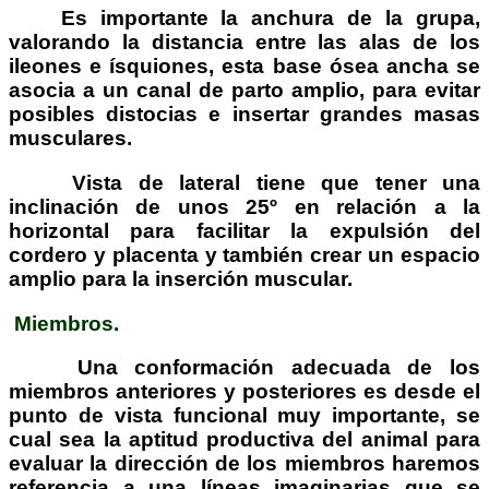
Es importante la anchura de la grupa,
valorando la distancia entre las alas de los
ileones e ísquiones, esta base ósea ancha se
asocia a un canal de parto amplio, para evitar
posibles distocias e insertar grandes masas
musculares.
Vista de lateral tiene que tener una
inclinación de unos 25º en relación a la
horizontal para facilitar la expulsión del
cordero y placenta y también crear un espacio
amplio para la inserción muscular.
Miembros.
Una conformación adecuada de los
miembros anteriores y posteriores es desde el
punto de vista funcional muy importante, se
cual sea la aptitud productiva del animal para
evaluar la dirección de los miembros haremos
referencia a una líneas imaginarias que se