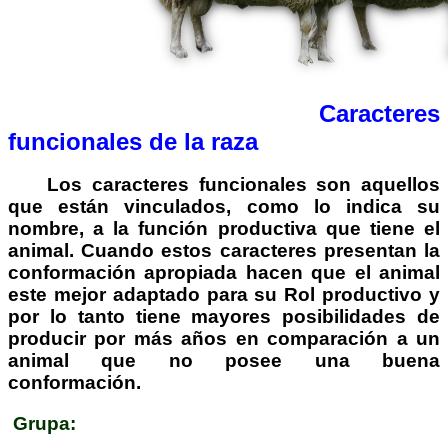
Caracteres
funcionales de la raza
Los caracteres funcionales son aquellos
que están vinculados, como lo indica su
nombre, a la función productiva que tiene el
animal. Cuando estos caracteres presentan la
conformación apropiada hacen que el animal
este mejor adaptado para su Rol productivo y
por lo tanto tiene mayores posibilidades de
producir por más años en comparación a un
animal que no posee una buena
conformación.
Grupa: