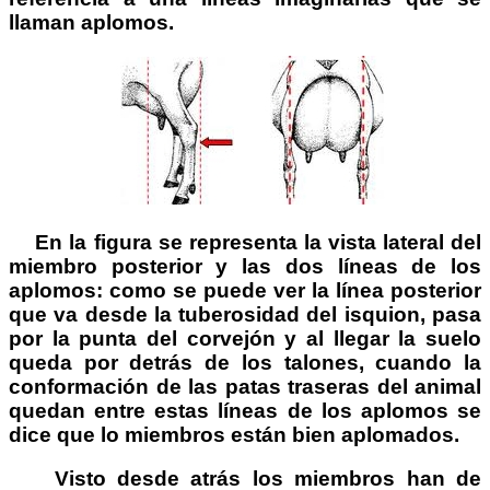
llaman aplomos.
En la figura se representa la vista lateral del
miembro posterior y las dos líneas de los
aplomos: como se puede ver la línea posterior
que va desde la tuberosidad del isquion, pasa
por la punta del corvejón y al llegar la suelo
queda por detrás de los talones, cuando la
conformación de las patas traseras del animal
quedan entre estas líneas de los aplomos se
dice que lo miembros están bien aplomados.
Visto desde atrás los miembros han de