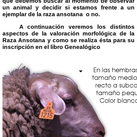
que debemos buscar al momento de observar
un animal y decidir si estamos frente a un
ejemplar de la raza ansotana o no.
A continuación veremos los distintos
aspectos de la valoración morfológica de
la
Raza Ansotana
y como se realiza ésta para su
inscripción en el libro Genealógico