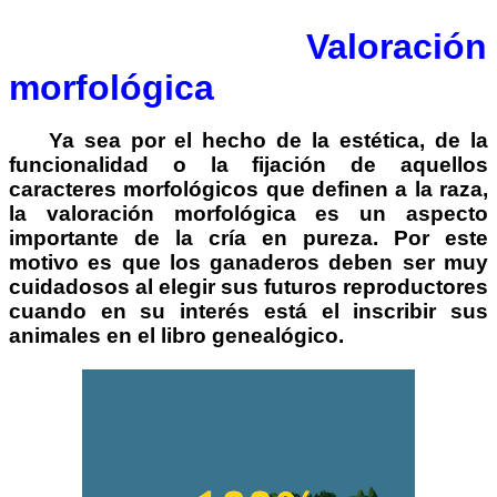
Valoración
morfológica
Ya sea por el hecho de la estética, de la
funcionalidad o la fijación de aquellos
caracteres morfológicos que definen a la raza,
la valoración morfológica es un aspecto
importante de la cría en pureza. Por este
motivo es que los ganaderos deben ser muy
cuidadosos al elegir sus futuros reproductores
cuando en su interés está el inscribir sus
animales en el libro genealógico.