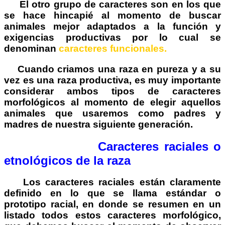
El otro grupo de caracteres son en los que
se hace hincapié al momento de buscar
animales mejor adaptados a la función y
exigencias productivas por lo cual se
denominan
caracteres funcionales.
Cuando criamos una raza en pureza y a su
vez es una raza productiva, es muy importante
considerar ambos tipos de caracteres
morfológicos al momento de elegir aquellos
animales que usaremos como padres y
madres de nuestra siguiente generación.
Caracteres raciales o
etnológicos de la raza
Los caracteres raciales están claramente
definido en lo que se llama estándar o
prototipo racial, en donde se resumen en un
listado todos estos caracteres morfológico,