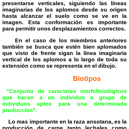
presentarse verticales, siguiendo las líneas
imaginarias de los aplomos desde su origen
hasta alcanzar el suelo como se ve en la
imagen.
Esta conformación es importante
para permitir unos desplazamientos correctos.
En el caso de los miembros anteriores
también se busca que estén bien aplomados
que visto de frente sigan la línea imaginaria
vertical de los aplomos a lo largo de toda su
extensión como se representa en el dibujo.
Biotipos
"Conjunto de caracteres morfofisiológicos
que hacen a un individuo o grupo de
individuos aptos para una determinada
producción".
Lo mas importante en la raza ansotana, es la
producción de carne tanto lechales como