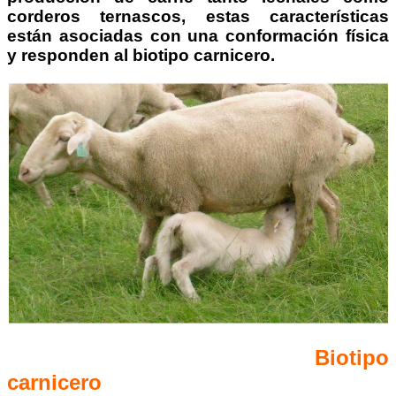
corderos ternascos, estas características
están asociadas con una conformación física
y responden al biotipo carnicero.
Biotipo
carnicero