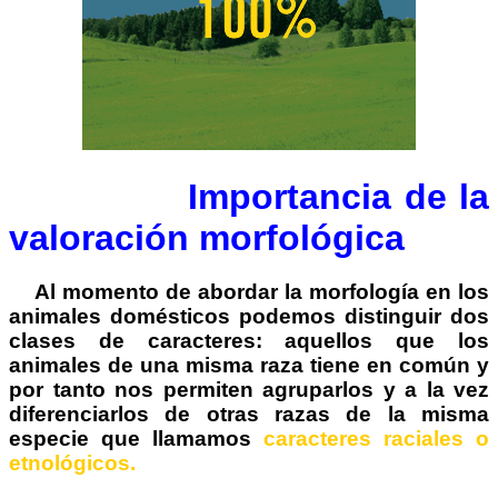
Importancia de la
valoración morfológica
Al momento de abordar la morfología en los
animales domésticos podemos distinguir dos
clases de caracteres: aquellos que los
animales de una misma raza tiene en común y
por tanto nos permiten agruparlos y a la vez
diferenciarlos de otras razas de la misma
especie que llamamos
caracteres raciales o
etnológicos.