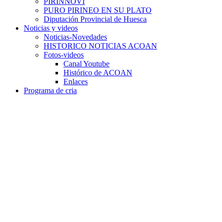
PIRINNOVI
PURO PIRINEO EN SU PLATO
Diputación Provincial de Huesca
Noticias y videos
Noticias-Novedades
HISTORICO NOTICIAS ACOAN
Fotos-videos
Canal Youtube
Histórico de ACOAN
Enlaces
Programa de cria